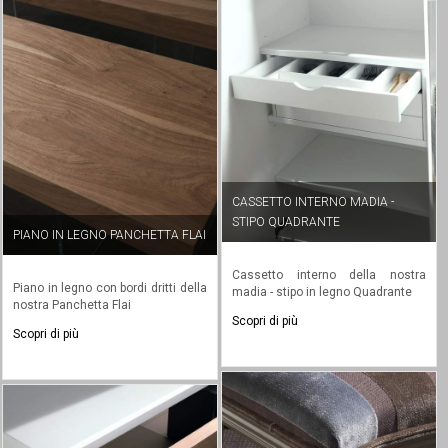
CASSETTO INTERNO MADIA -
STIPO QUADRANTE
PIANO IN LEGNO PANCHETTA FLAI
Cassetto interno della nostra
Piano in legno con bordi dritti della
madia - stipo in legno Quadrante
nostra Panchetta Flai
Scopri di più
Scopri di più