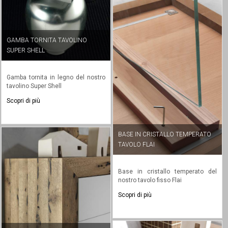
GAMBA TORNITA TAVOLINO
SUPER SHELL
Gamba tornita in legno del nostro
tavolino Super Shell
Scopri di più
BASE IN CRISTALLO TEMPERATO
TAVOLO FLAI
Base in cristallo temperato del
nostro tavolo fisso Flai
Scopri di più