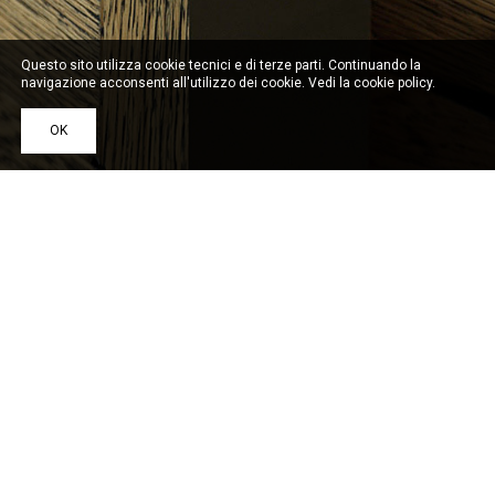
Questo sito utilizza cookie tecnici e di terze parti. Continuando la
navigazione acconsenti all'utilizzo dei cookie. Vedi la
cookie policy
.
OK