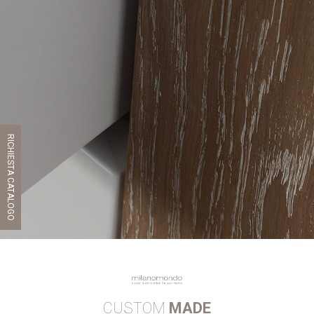
RICHIESTA CATALOGO
CUSTOM
MADE