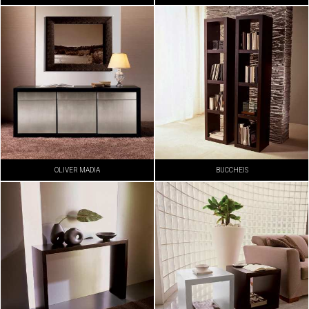
OLIVER MADIA
BUCCHEIS