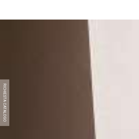
RICHIESTA CATALOGO