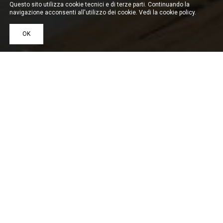
Questo sito utilizza cookie tecnici e di terze parti. Continuando la
navigazione acconsenti all'utilizzo dei cookie. Vedi la
cookie policy
.
OK