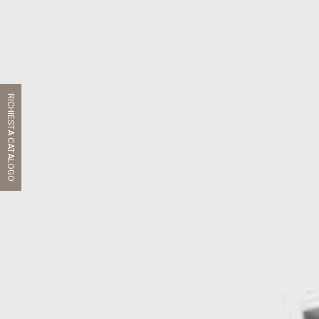
RICHIESTA CATALOGO