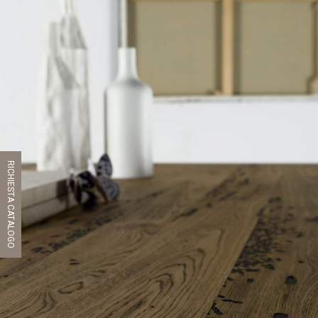
RICHIESTA CATALOGO