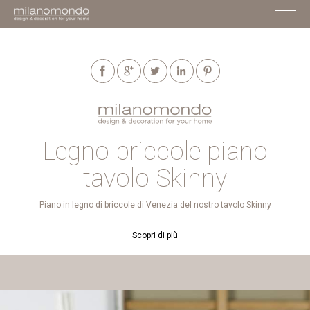
Legno briccole piano
tavolo Skinny
Piano in legno di briccole di Venezia del nostro tavolo Skinny
Scopri di più