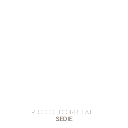
PRODOTTI CORRELATI |
SEDIE