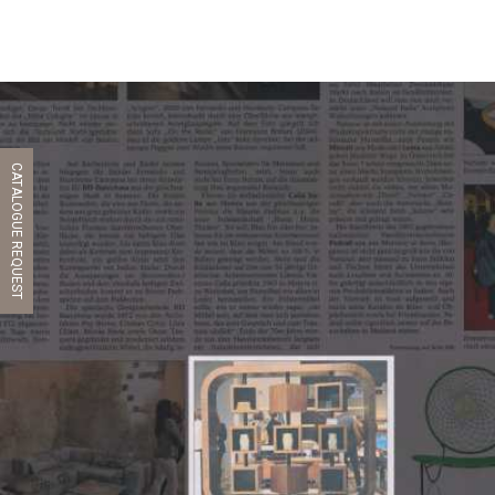
CATALOGUE REQUEST